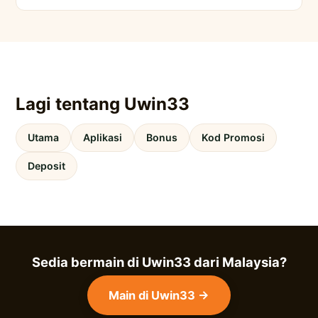
Lagi tentang Uwin33
Utama
Aplikasi
Bonus
Kod Promosi
Deposit
Sedia bermain di Uwin33 dari Malaysia?
Main di Uwin33 →